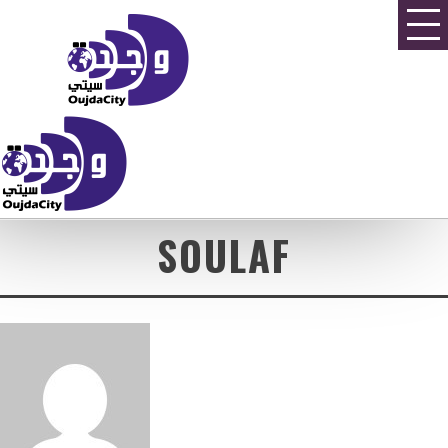
SOULAF