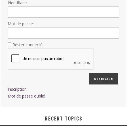
Identifiant:
Mot de passe:
Rester connecté
CONNEXION
Inscription
Mot de passe oublié
RECENT TOPICS