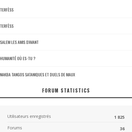
TERFÈSS
TERFÈSS
SALEM LES AMIS D'AVANT
HUMANITÉ OÙ ES-TU ?
NAKBA TANGOS SATANIQUES ET DUELS DE MAUX
FORUM STATISTICS
Utilisateurs enregistrés
1 825
Forums
36