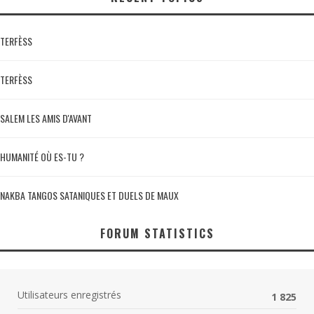
TERFÈSS
TERFÈSS
SALEM LES AMIS D'AVANT
HUMANITÉ OÙ ES-TU ?
NAKBA TANGOS SATANIQUES ET DUELS DE MAUX
FORUM STATISTICS
Utilisateurs enregistrés
1 825