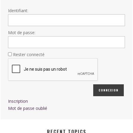
Identifiant:
Mot de passe:
Rester connecté
CONNEXION
Inscription
Mot de passe oublié
RECENT TOPICS