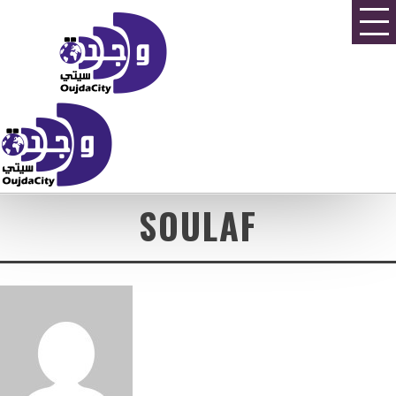
SOULAF