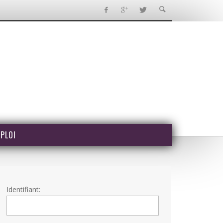
PLOI
Identifiant: