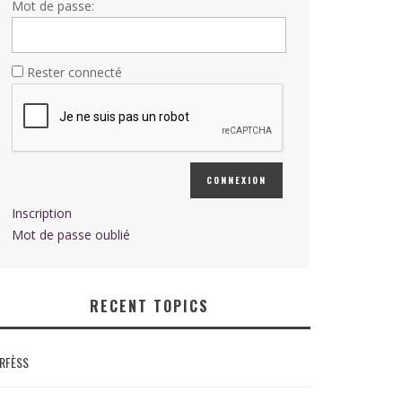
Mot de passe:
Rester connecté
CONNEXION
Inscription
Mot de passe oublié
RECENT TOPICS
RFÈSS