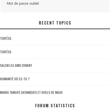
Mot de passe oublié
RECENT TOPICS
TERFÈSS
TERFÈSS
SALEM LES AMIS D'AVANT
HUMANITÉ OÙ ES-TU ?
NAKBA TANGOS SATANIQUES ET DUELS DE MAUX
FORUM STATISTICS