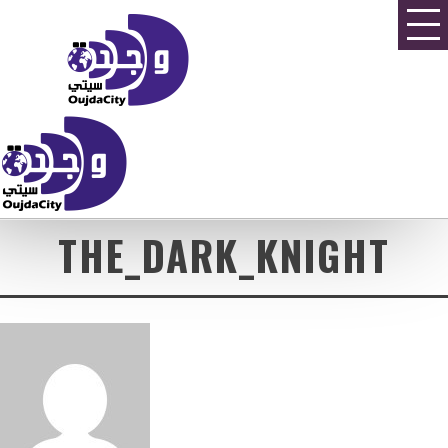
THE_DARK_KNIGHT