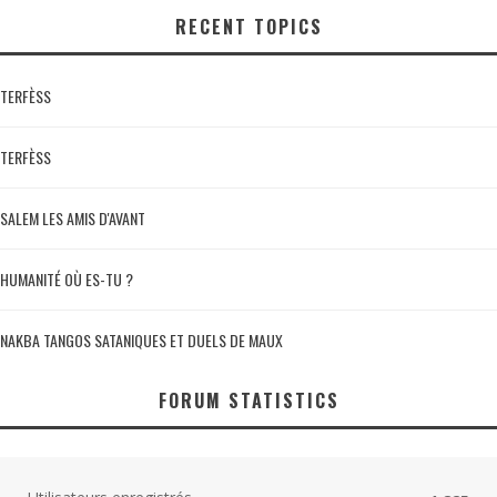
RECENT TOPICS
TERFÈSS
TERFÈSS
SALEM LES AMIS D'AVANT
HUMANITÉ OÙ ES-TU ?
NAKBA TANGOS SATANIQUES ET DUELS DE MAUX
FORUM STATISTICS