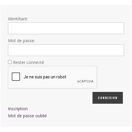
Identifiant:
Mot de passe:
Rester connecté
CONNEXION
Inscription
Mot de passe oublié