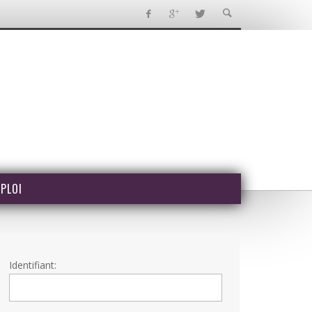
PLOI
Identifiant: