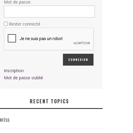
Mot de passe:
Rester connecté
CONNEXION
Inscription
Mot de passe oublié
RECENT TOPICS
RFÈSS