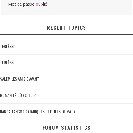
Mot de passe oublié
RECENT TOPICS
TERFÈSS
TERFÈSS
SALEM LES AMIS D'AVANT
HUMANITÉ OÙ ES-TU ?
NAKBA TANGOS SATANIQUES ET DUELS DE MAUX
FORUM STATISTICS