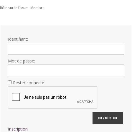
Rôle sur le forum: Membre
Identifiant:
Mot de passe:
Rester connecté
CONNEXION
Inscription