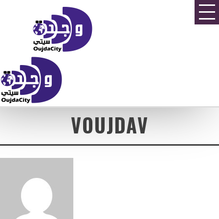
VOUJDAV