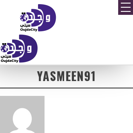
YASMEEN91