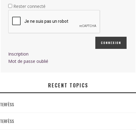
Rester connecté
CONNEXION
Inscription
Mot de passe oublié
RECENT TOPICS
TERFÈSS
TERFÈSS