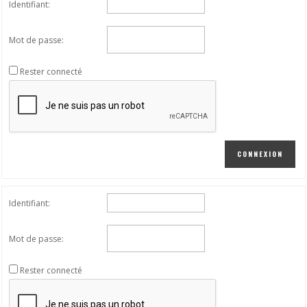
Identifiant:
Mot de passe:
Rester connecté
CONNEXION
Identifiant:
Mot de passe:
Rester connecté