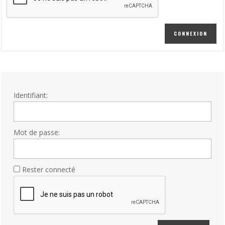
CONNEXION
Identifiant:
Mot de passe:
Rester connecté