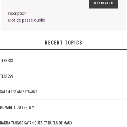
CONNEXION
Inscription
Mot de passe oublié
RECENT TOPICS
TERFÈSS
TERFÈSS
SALEM LES AMIS D'AVANT
HUMANITÉ OÙ ES-TU ?
NAKBA TANGOS SATANIQUES ET DUELS DE MAUX