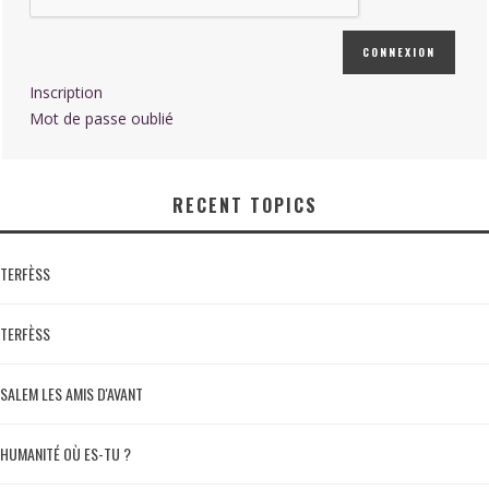
CONNEXION
Inscription
Mot de passe oublié
RECENT TOPICS
TERFÈSS
TERFÈSS
SALEM LES AMIS D'AVANT
HUMANITÉ OÙ ES-TU ?