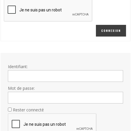
CONNEXION
Identifiant:
Mot de passe:
Rester connecté