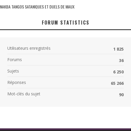
NAKBA TANGOS SATANIQUES ET DUELS DE MAUX
FORUM STATISTICS
Utilisateurs enregistrés
1 825
Forums
36
Sujets
6 250
Réponses
65 266
Mot-clés du sujet
90