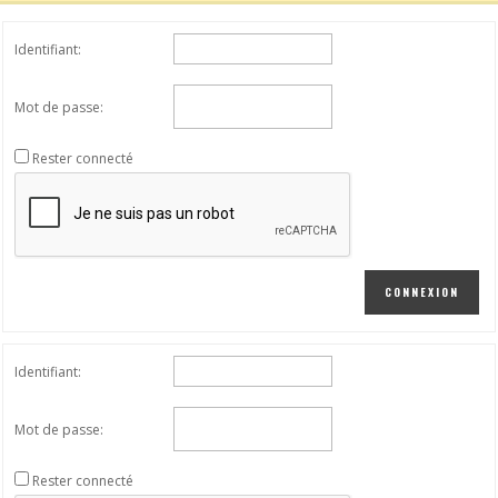
Identifiant:
Mot de passe:
Rester connecté
CONNEXION
Identifiant:
Mot de passe:
Rester connecté