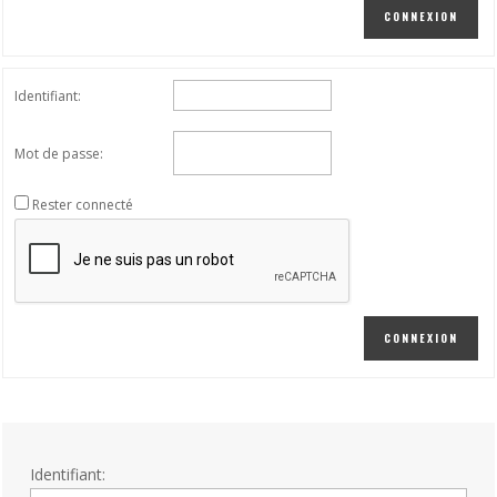
CONNEXION
Identifiant:
Mot de passe:
Rester connecté
CONNEXION
Identifiant: