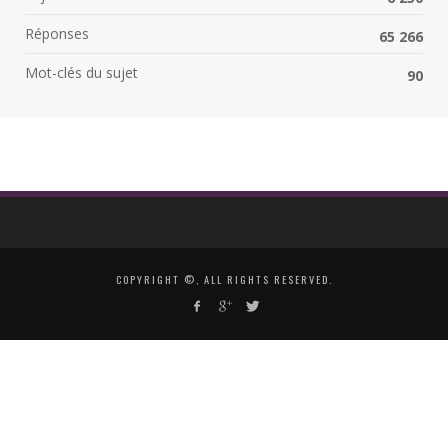
Réponses
65 266
Mot-clés du sujet
90
COPYRIGHT ©, ALL RIGHTS RESERVED.