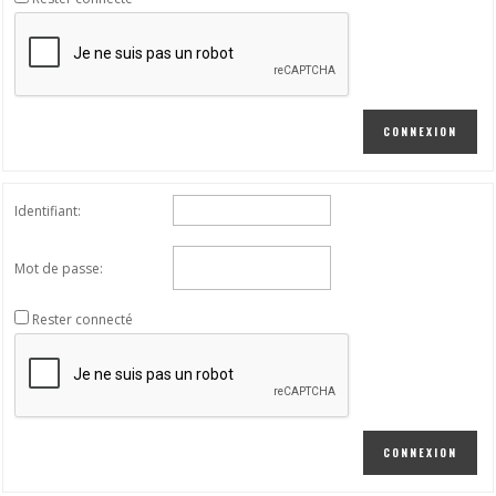
CONNEXION
Identifiant:
Mot de passe:
Rester connecté
CONNEXION