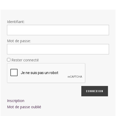
Identifiant:
Mot de passe:
Rester connecté
CONNEXION
Inscription
Mot de passe oublié