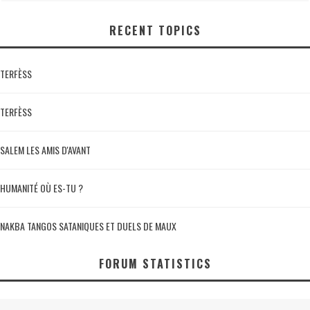
RECENT TOPICS
TERFÈSS
TERFÈSS
SALEM LES AMIS D'AVANT
HUMANITÉ OÙ ES-TU ?
NAKBA TANGOS SATANIQUES ET DUELS DE MAUX
FORUM STATISTICS