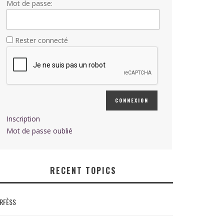
Mot de passe:
Rester connecté
CONNEXION
Inscription
Mot de passe oublié
RECENT TOPICS
RFÈSS