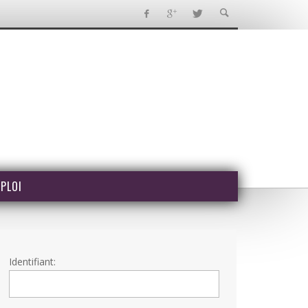
PLOI
Identifiant: