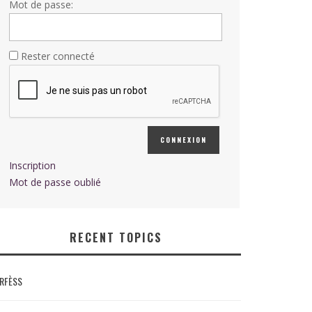
Mot de passe:
Rester connecté
CONNEXION
Inscription
Mot de passe oublié
RECENT TOPICS
RFÈSS