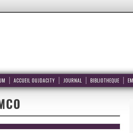
UM
ACCUEIL OUJDACITY
JOURNAL
BIBLIOTHEQUE
EM
MCO