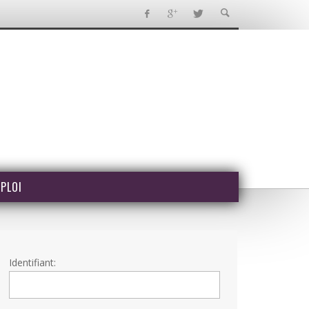
PLOI
Identifiant: