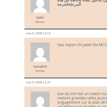
كون الدخول مجانا وخاصة في هذه
المرحلةالحرجة
hafid
Membre
mai 9, 2008 à 3:13
Iwa, kayen chi jadid 3la MCO
touria016
Membre
mai 9, 2008 à 5:37
ban ils ont fait un match n
restent grandes cette journ
engagement sur le plan afri
casablanca on éspère au m