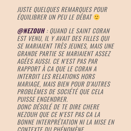
JUSTE QUELQUES REMARQUES POUR
ÉQUILIBRER UN PEU LE DÉBAT
@NEZOUH
: QUAND LE SAINT CORAN
EST VENU, IL Y AVAIT DES FILLES QUI
SE MARIAIENT TRÈS JEUNES, MAIS UNE
GRANDE PARTIE SE MARIAIENT ASSEZ
AGÉES AUSSI. CE N’EST PAS PAR
RAPPORT À CA QUE LE CORAN A
INTERDIT LES RELATIONS HORS
MARIAGE, MAIS BIEN POUR D’AUTRES
PROBLÈMES DE SOCIÉTÉ QUE CELA
PUISSE ENGENDRER.
DONC DÉSOLÉ DE TE DIRE CHERE
NEZOUH QUE CE N’EST PAS CA LA
BONNE INTERPRÉTATION NI LA MISE EN
CONTEXTE DU PHÉNOMÈNE.