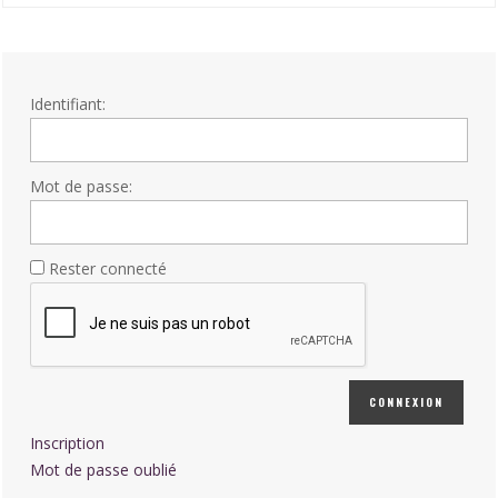
Identifiant:
Mot de passe:
Rester connecté
CONNEXION
Inscription
Mot de passe oublié