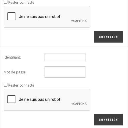
Rester connecté
CONNEXION
Identifiant:
Mot de passe:
Rester connecté
CONNEXION