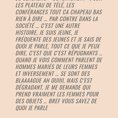
LES PLATEAU DE TÉLÉ, LES
CONFÉRANCES TOUT CA CHAPEAU BAS
RIEN À DIRE … PAR CONTRE DANS LA
SOCIÉTÉ … C’EST UNE AUTRE
HISTOIRE, JE SUIS JEUNE, JE
FRÉQUENTE DES JEUNES ET JE SAIS DE
QUOI JE PARLE, TOUT CE QUE JE PEUX
DIRE, C’EST QUE C’EST RÉPUGNANTS …
QUAND JE VOIS COMMENT PARLENT DE
HOMMES MARIÉS DE LEURS FEMMES
ET INVERSEMENT … SE SONT DES
BLAAAAGUE AH OUIIII, MAIS C’EST
DÉGRADANT, JE ME DEMANDE QUI
PREND VRAIMENT LES FEMMES POUR
DES OBJETS … BREF VOUS SAVEZ DE
QUOI JE PARLE