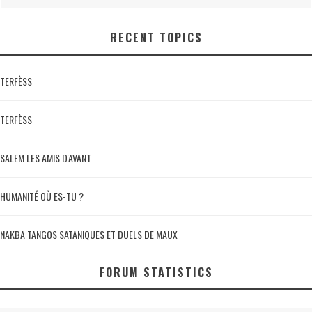
RECENT TOPICS
TERFÈSS
TERFÈSS
SALEM LES AMIS D'AVANT
HUMANITÉ OÙ ES-TU ?
NAKBA TANGOS SATANIQUES ET DUELS DE MAUX
FORUM STATISTICS