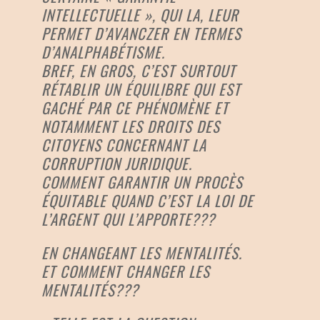
INTELLECTUELLE », QUI LA, LEUR
PERMET D’AVANCZER EN TERMES
D’ANALPHABÉTISME.
BREF, EN GROS, C’EST SURTOUT
RÉTABLIR UN ÉQUILIBRE QUI EST
GACHÉ PAR CE PHÉNOMÈNE ET
NOTAMMENT LES DROITS DES
CITOYENS CONCERNANT LA
CORRUPTION JURIDIQUE.
COMMENT GARANTIR UN PROCÈS
ÉQUITABLE QUAND C’EST LA LOI DE
L’ARGENT QUI L’APPORTE???
EN CHANGEANT LES MENTALITÉS.
ET COMMENT CHANGER LES
MENTALITÉS???