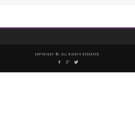
COPYRIGHT ©, ALL RIGHTS RESERVED.