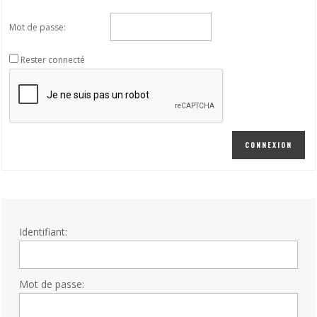
Mot de passe:
Rester connecté
CONNEXION
Identifiant:
Mot de passe: