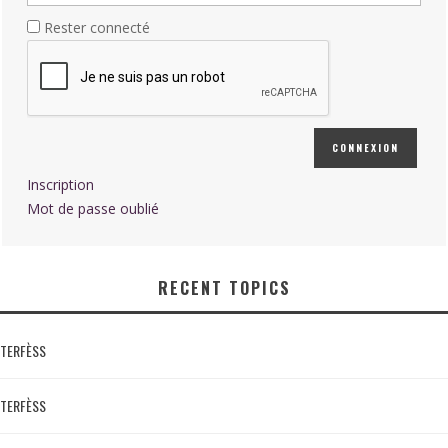
Rester connecté
CONNEXION
Inscription
Mot de passe oublié
RECENT TOPICS
TERFÈSS
TERFÈSS