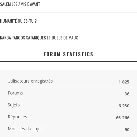
SALEM LES AMIS D'AVANT
HUMANITÉ OÙ ES-TU ?
NAKBA TANGOS SATANIQUES ET DUELS DE MAUX
FORUM STATISTICS
Utilisateurs enregistrés
1 825
Forums
36
Sujets
6 250
Réponses
65 266
Mot-clés du sujet
90