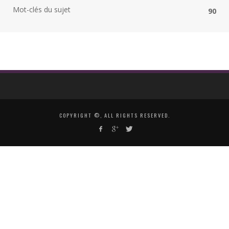
Mot-clés du sujet
90
COPYRIGHT ©, ALL RIGHTS RESERVED.