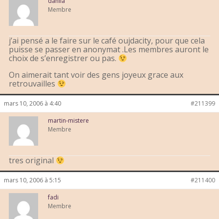
dahlia
Membre
j’ai pensé a le faire sur le café oujdacity, pour que cela
puisse se passer en anonymat .Les membres auront le
choix de s’enregistrer ou pas.
On aimerait tant voir des gens joyeux grace aux
retrouvailles
mars 10, 2006 à 4:40
#211399
martin-mistere
Membre
tres original
mars 10, 2006 à 5:15
#211400
fadi
Membre