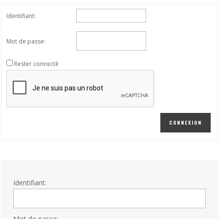
Identifiant:
Mot de passe:
Rester connecté
CONNEXION
Identifiant:
Mot de passe: