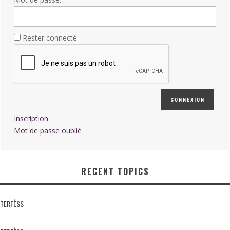
Rester connecté
CONNEXION
Inscription
Mot de passe oublié
RECENT TOPICS
TERFÈSS