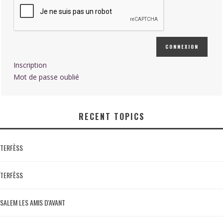
CONNEXION
Inscription
Mot de passe oublié
RECENT TOPICS
TERFÈSS
TERFÈSS
SALEM LES AMIS D'AVANT