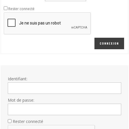
Rester connecté
CONNEXION
Identifiant:
Mot de passe:
Rester connecté