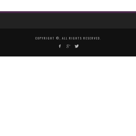
COPYRIGHT ©, ALL RIGHTS RESERVED.