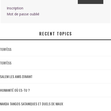
Inscription
Mot de passe oublié
RECENT TOPICS
TERFÈSS
TERFÈSS
SALEM LES AMIS D'AVANT
HUMANITÉ OÙ ES-TU ?
NAKBA TANGOS SATANIQUES ET DUELS DE MAUX