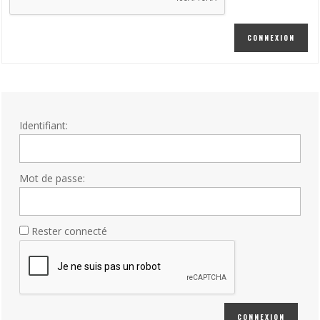
CONNEXION
Identifiant:
Mot de passe:
Rester connecté
CONNEXION