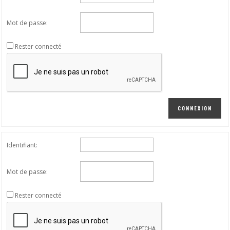
Mot de passe:
Rester connecté
CONNEXION
Identifiant:
Mot de passe:
Rester connecté