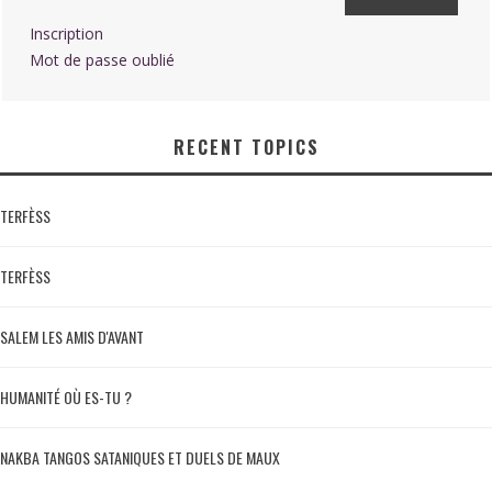
Inscription
Mot de passe oublié
RECENT TOPICS
TERFÈSS
TERFÈSS
SALEM LES AMIS D'AVANT
HUMANITÉ OÙ ES-TU ?
NAKBA TANGOS SATANIQUES ET DUELS DE MAUX