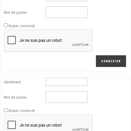
Mot de passe:
Rester connecté
CONNEXION
Identifiant:
Mot de passe:
Rester connecté