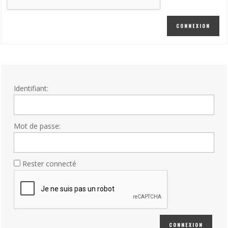
CONNEXION
Identifiant:
Mot de passe:
Rester connecté
CONNEXION