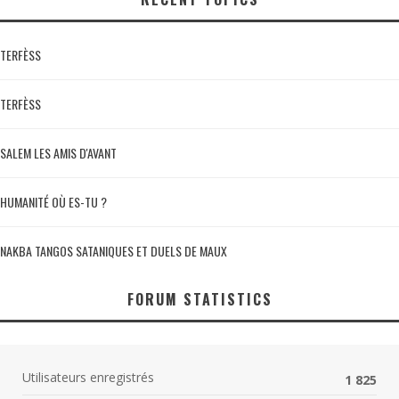
TERFÈSS
TERFÈSS
SALEM LES AMIS D'AVANT
HUMANITÉ OÙ ES-TU ?
NAKBA TANGOS SATANIQUES ET DUELS DE MAUX
FORUM STATISTICS
Utilisateurs enregistrés
1 825