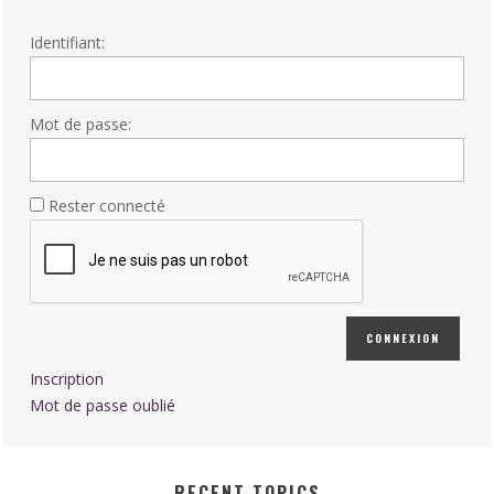
Identifiant:
Mot de passe:
Rester connecté
CONNEXION
Inscription
Mot de passe oublié
RECENT TOPICS