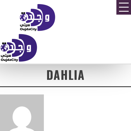
DAHLIA