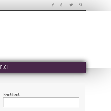
PLOI
Identifiant: