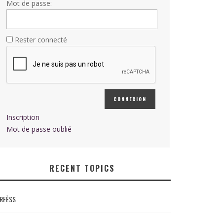
Mot de passe:
Rester connecté
CONNEXION
Inscription
Mot de passe oublié
RECENT TOPICS
RFÈSS