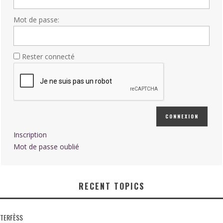
Mot de passe:
Rester connecté
CONNEXION
Inscription
Mot de passe oublié
RECENT TOPICS
TERFÈSS