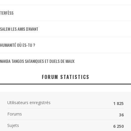
TERFÈSS
SALEM LES AMIS D'AVANT
HUMANITÉ OÙ ES-TU ?
NAKBA TANGOS SATANIQUES ET DUELS DE MAUX
FORUM STATISTICS
Utilisateurs enregistrés
1 825
Forums
36
Sujets
6 250