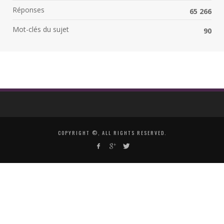
Réponses
65 266
Mot-clés du sujet
90
COPYRIGHT ©, ALL RIGHTS RESERVED.