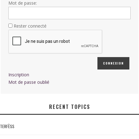
Mot de passe:
Rester connecté
CONNEXION
Inscription
Mot de passe oublié
RECENT TOPICS
TERFÈSS