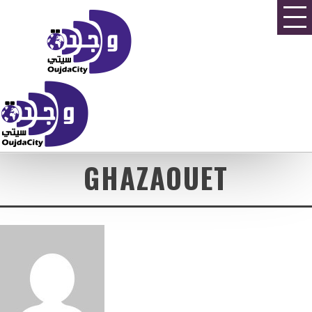
GHAZAOUET