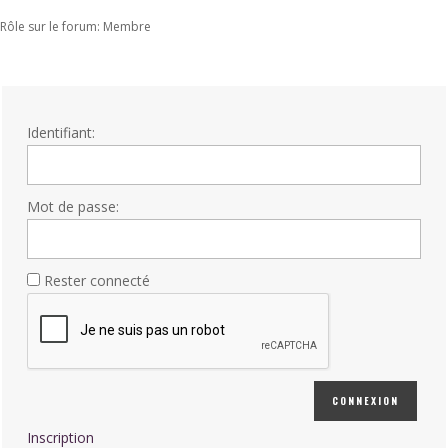
Rôle sur le forum: Membre
Identifiant:
Mot de passe:
Rester connecté
CONNEXION
Inscription