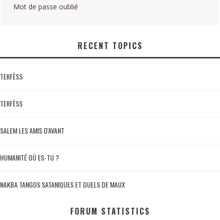
Mot de passe oublié
RECENT TOPICS
TERFÈSS
TERFÈSS
SALEM LES AMIS D'AVANT
HUMANITÉ OÙ ES-TU ?
NAKBA TANGOS SATANIQUES ET DUELS DE MAUX
FORUM STATISTICS