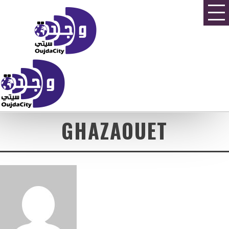
GHAZAOUET