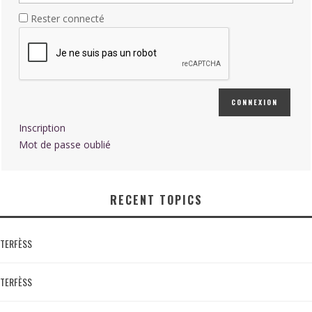
Rester connecté
CONNEXION
Inscription
Mot de passe oublié
RECENT TOPICS
TERFÈSS
TERFÈSS