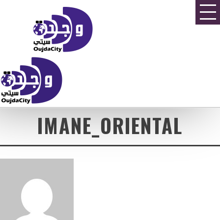
IMANE_ORIENTAL