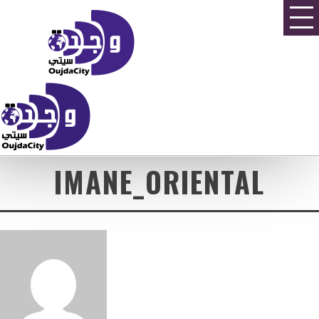
IMANE_ORIENTAL