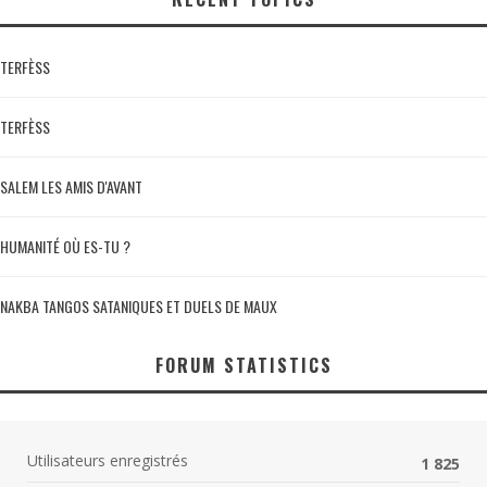
TERFÈSS
TERFÈSS
SALEM LES AMIS D'AVANT
HUMANITÉ OÙ ES-TU ?
NAKBA TANGOS SATANIQUES ET DUELS DE MAUX
FORUM STATISTICS
Utilisateurs enregistrés
1 825