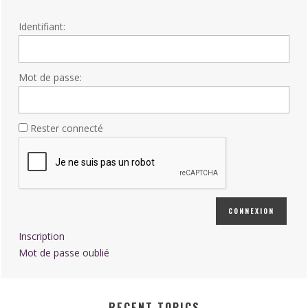
Identifiant:
Mot de passe:
Rester connecté
CONNEXION
Inscription
Mot de passe oublié
RECENT TOPICS