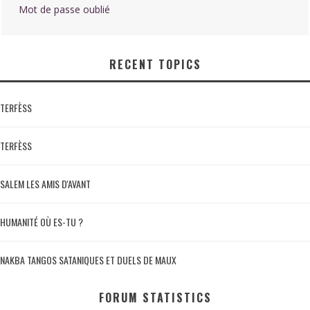
Mot de passe oublié
RECENT TOPICS
TERFÈSS
TERFÈSS
SALEM LES AMIS D'AVANT
HUMANITÉ OÙ ES-TU ?
NAKBA TANGOS SATANIQUES ET DUELS DE MAUX
FORUM STATISTICS