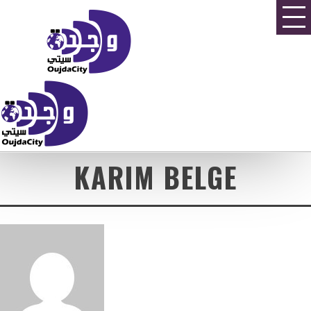
KARIM BELGE