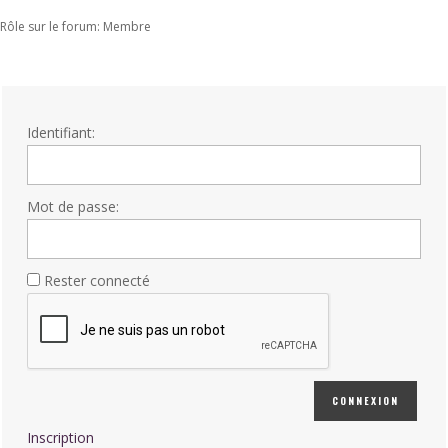
Rôle sur le forum: Membre
Identifiant:
Mot de passe:
Rester connecté
CONNEXION
Inscription