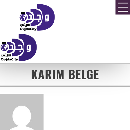
KARIM BELGE