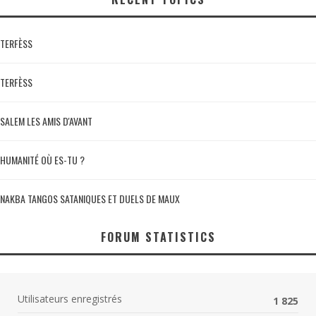
TERFÈSS
TERFÈSS
SALEM LES AMIS D'AVANT
HUMANITÉ OÙ ES-TU ?
NAKBA TANGOS SATANIQUES ET DUELS DE MAUX
FORUM STATISTICS
Utilisateurs enregistrés
1 825