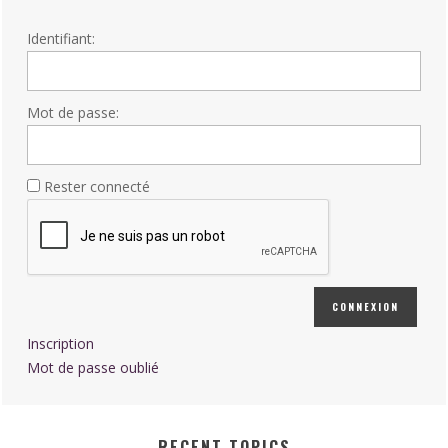
Identifiant:
Mot de passe:
Rester connecté
CONNEXION
Inscription
Mot de passe oublié
RECENT TOPICS