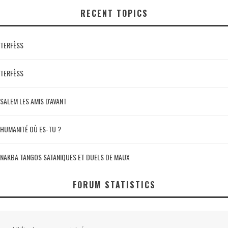
RECENT TOPICS
TERFÈSS
TERFÈSS
SALEM LES AMIS D'AVANT
HUMANITÉ OÙ ES-TU ?
NAKBA TANGOS SATANIQUES ET DUELS DE MAUX
FORUM STATISTICS