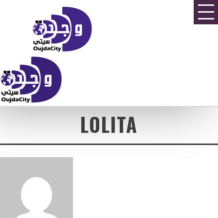
LOLITA