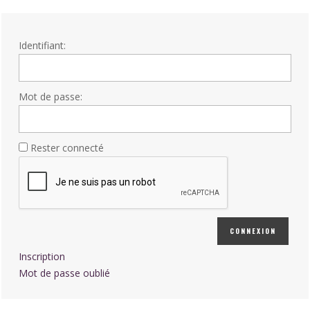
Identifiant:
Mot de passe:
Rester connecté
CONNEXION
Inscription
Mot de passe oublié