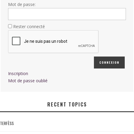
Mot de passe:
Rester connecté
CONNEXION
Inscription
Mot de passe oublié
RECENT TOPICS
TERFÈSS