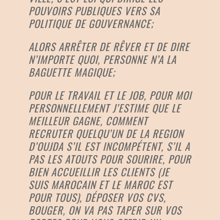
POUVOIRS PUBLIQUES VERS SA
POLITIQUE DE GOUVERNANCE;
ALORS ARRÊTER DE RÊVER ET DE DIRE
N’IMPORTE QUOI, PERSONNE N’A LA
BAGUETTE MAGIQUE;
POUR LE TRAVAIL ET LE JOB, POUR MOI
PERSONNELLEMENT J’ESTIME QUE LE
MEILLEUR GAGNE, COMMENT
RECRUTER QUELQU’UN DE LA REGION
D’OUJDA S’IL EST INCOMPÉTENT, S’IL A
PAS LES ATOUTS POUR SOURIRE, POUR
BIEN ACCUEILLIR LES CLIENTS (JE
SUIS MAROCAIN ET LE MAROC EST
POUR TOUS), DÉPOSER VOS CVS,
BOUGER, ON VA PAS TAPER SUR VOS