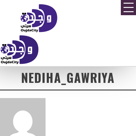
NEDIHA_GAWRIYA