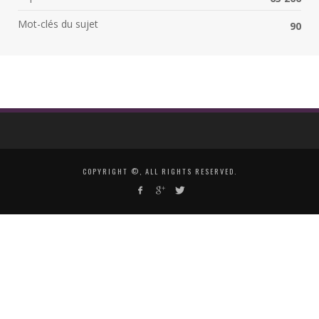
Mot-clés du sujet
90
COPYRIGHT ©, ALL RIGHTS RESERVED.