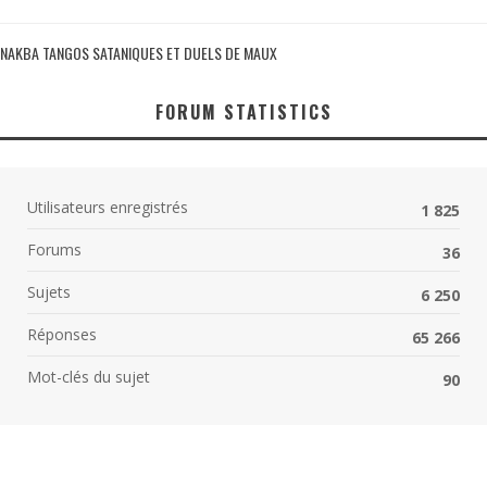
NAKBA TANGOS SATANIQUES ET DUELS DE MAUX
FORUM STATISTICS
Utilisateurs enregistrés
1 825
Forums
36
Sujets
6 250
Réponses
65 266
Mot-clés du sujet
90