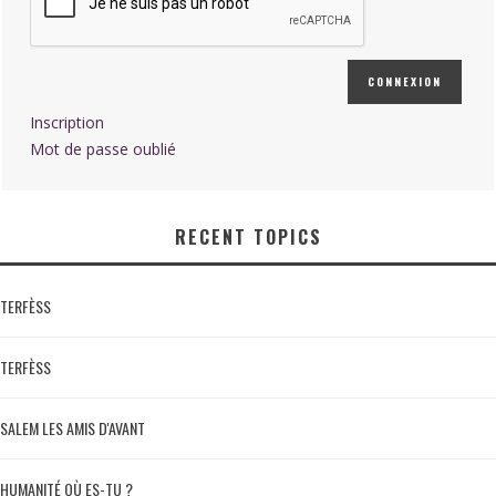
CONNEXION
Inscription
Mot de passe oublié
RECENT TOPICS
TERFÈSS
TERFÈSS
SALEM LES AMIS D'AVANT
HUMANITÉ OÙ ES-TU ?