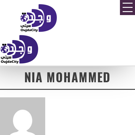
NIA MOHAMMED