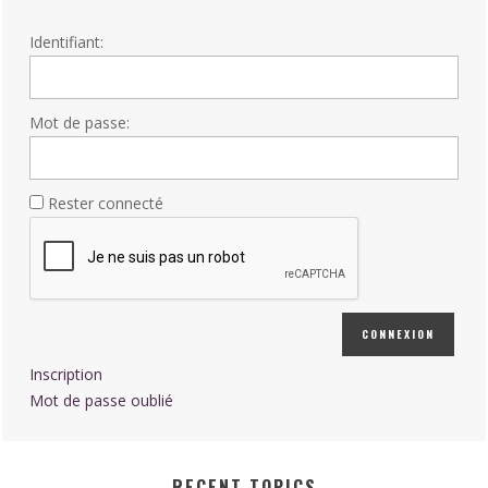
Identifiant:
Mot de passe:
Rester connecté
CONNEXION
Inscription
Mot de passe oublié
RECENT TOPICS