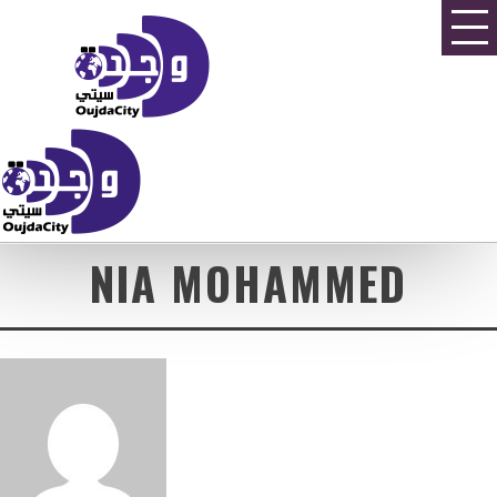
NIA MOHAMMED