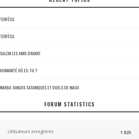
TERFÈSS
TERFÈSS
SALEM LES AMIS D'AVANT
HUMANITÉ OÙ ES-TU ?
NAKBA TANGOS SATANIQUES ET DUELS DE MAUX
FORUM STATISTICS
Utilisateurs enregistrés
1 825