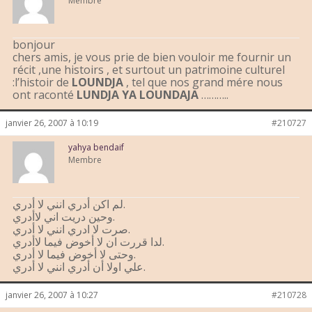
Membre
bonjour
chers amis, je vous prie de bien vouloir me fournir un
récit ,une histoirs , et surtout un patrimoine culturel
:l’histoir de
LOUNDJA
, tel que nos grand mére nous
ont raconté
LUNDJA YA LOUNDAJA
………..
janvier 26, 2007 à 10:19
#210727
yahya bendaif
Membre
لم اكن أدري انني لا أدري.
وحين دريت اني لاأدري.
صرت لا ادري انني لا أدري.
لدا قررت ان لا أخوض فيما لاأدري.
وحتى لا أخوض فيما لا أدري.
علي اولا أن أدري انني لا أدري.
janvier 26, 2007 à 10:27
#210728