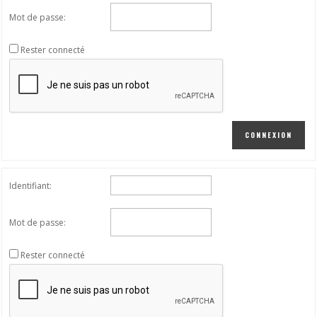
Mot de passe:
Rester connecté
CONNEXION
Identifiant:
Mot de passe:
Rester connecté