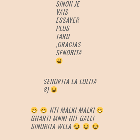
SINON JE
VAIS
ESSAYER
PLUS
TARD
,GRACIAS
SENORITA
SENORITA LA LOLITA
8)
NTI MALKI MALKI
GHARTI MNNI HIT GALLI
SINORITA WLLA