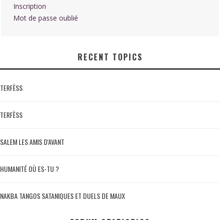
Inscription
Mot de passe oublié
RECENT TOPICS
TERFÈSS
TERFÈSS
SALEM LES AMIS D'AVANT
HUMANITÉ OÙ ES-TU ?
NAKBA TANGOS SATANIQUES ET DUELS DE MAUX