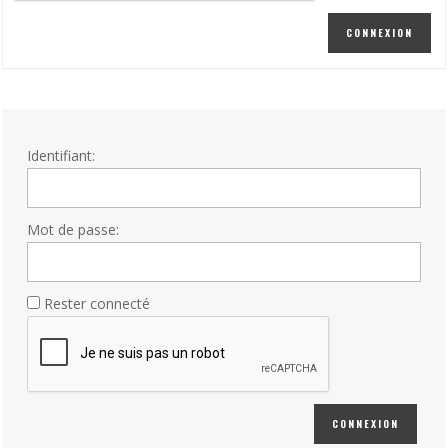
CONNEXION
Identifiant:
Mot de passe:
Rester connecté
CONNEXION