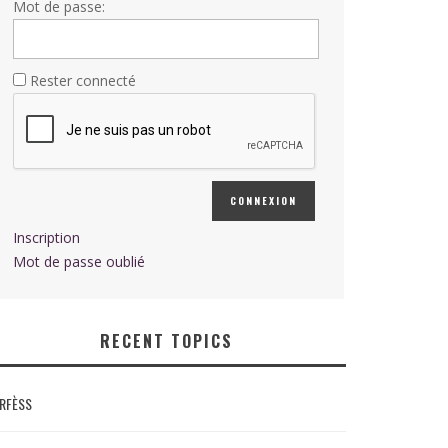
Mot de passe:
Rester connecté
CONNEXION
Inscription
Mot de passe oublié
RECENT TOPICS
RFÈSS