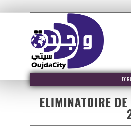
FOR
ELIMINATOIRE DE