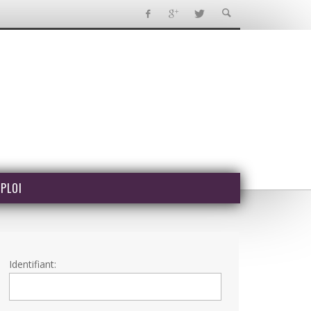
PLOI
Identifiant: