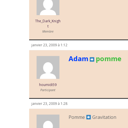
The_Dark_Knigh
t
Membre
janvier 23, 2009 à 1:12
Adam
pomme
houmidi59
Participant
janvier 23, 2009 à 1:28
Pomme
Gravitation