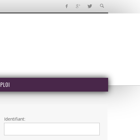
PLOI
Identifiant: