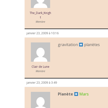
The_Dark_Knigh
t
Membre
janvier 23, 2009 à 10:16
gravitation
planètes
Clair de Lune
Membre
janvier 23, 2009 à 3:49
Planète
Mars