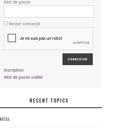
Mot de passe:
Rester connecté
CONNEXION
Inscription
Mot de passe oublié
RECENT TOPICS
RFÈSS