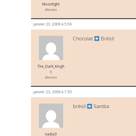
Moonlight
Membre
janvier 23, 2009 à 5:59
Chocolat
Brésil
The_Dark_Knigh
t
Membre
janvier 23, 2009 à 7:30
brésil
Samba
nadia3