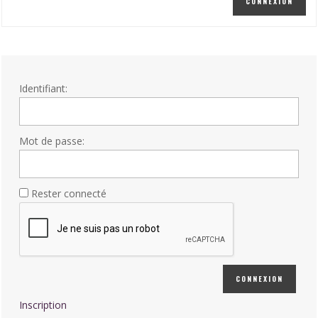
CONNEXION
Identifiant:
Mot de passe:
Rester connecté
CONNEXION
Inscription