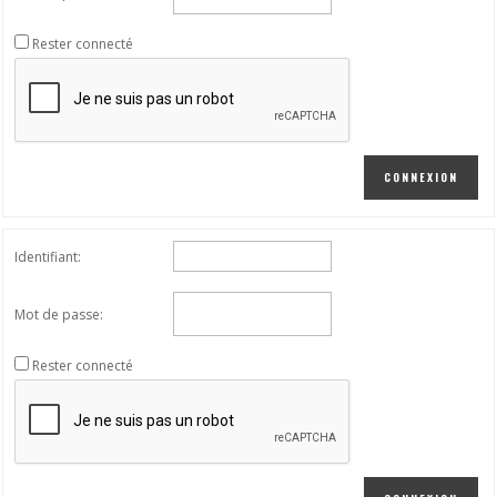
Rester connecté
CONNEXION
Identifiant:
Mot de passe:
Rester connecté