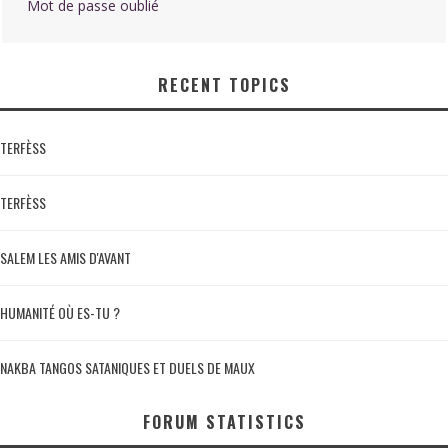
Mot de passe oublié
RECENT TOPICS
TERFÈSS
TERFÈSS
SALEM LES AMIS D'AVANT
HUMANITÉ OÙ ES-TU ?
NAKBA TANGOS SATANIQUES ET DUELS DE MAUX
FORUM STATISTICS