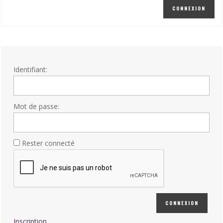
CONNEXION
Identifiant:
Mot de passe:
Rester connecté
CONNEXION
Inscription