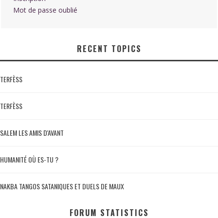
Mot de passe oublié
RECENT TOPICS
TERFÈSS
TERFÈSS
SALEM LES AMIS D'AVANT
HUMANITÉ OÙ ES-TU ?
NAKBA TANGOS SATANIQUES ET DUELS DE MAUX
FORUM STATISTICS