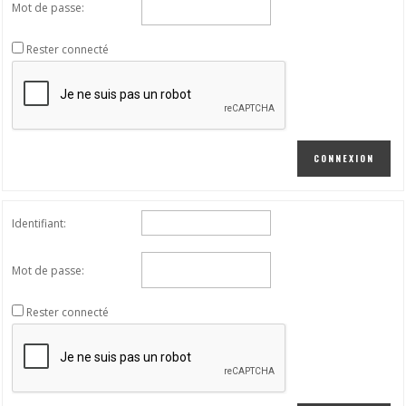
Mot de passe:
Rester connecté
CONNEXION
Identifiant:
Mot de passe:
Rester connecté