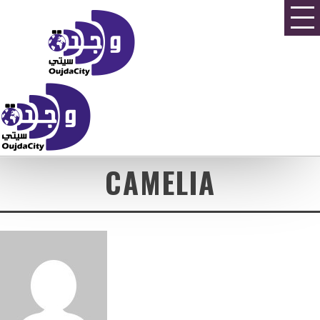
CAMELIA