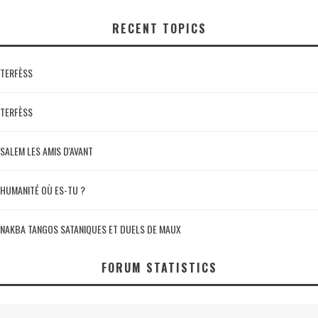
RECENT TOPICS
TERFÈSS
TERFÈSS
SALEM LES AMIS D'AVANT
HUMANITÉ OÙ ES-TU ?
NAKBA TANGOS SATANIQUES ET DUELS DE MAUX
FORUM STATISTICS