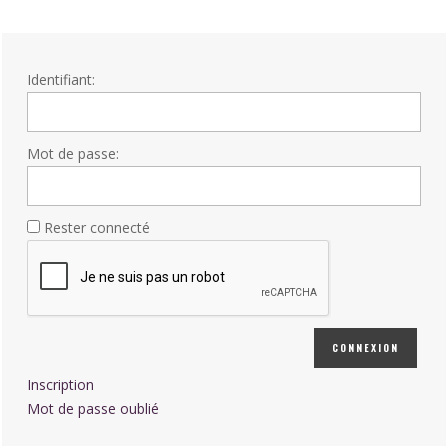
Identifiant:
Mot de passe:
Rester connecté
CONNEXION
Inscription
Mot de passe oublié