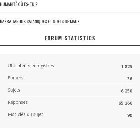
HUMANITÉ OÙ ES-TU ?
NAKBA TANGOS SATANIQUES ET DUELS DE MAUX
FORUM STATISTICS
Utilisateurs enregistrés
1 825
Forums
36
Sujets
6 250
Réponses
65 266
Mot-clés du sujet
90