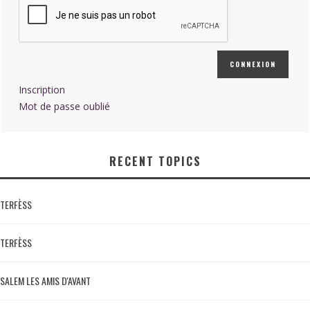
CONNEXION
Inscription
Mot de passe oublié
RECENT TOPICS
TERFÈSS
TERFÈSS
SALEM LES AMIS D'AVANT