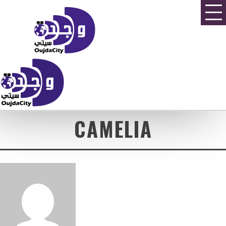
CAMELIA