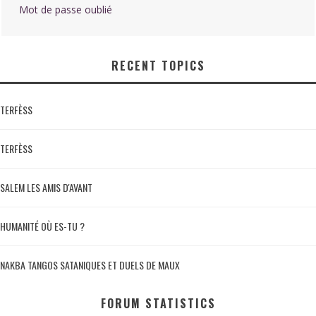
Mot de passe oublié
RECENT TOPICS
TERFÈSS
TERFÈSS
SALEM LES AMIS D'AVANT
HUMANITÉ OÙ ES-TU ?
NAKBA TANGOS SATANIQUES ET DUELS DE MAUX
FORUM STATISTICS