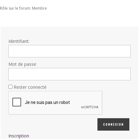
Rôle sur le forum: Membre
Identifiant:
Mot de passe:
Rester connecté
CONNEXION
Inscription