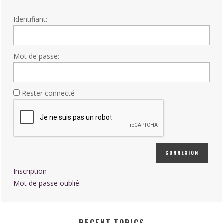
Identifiant:
Mot de passe:
Rester connecté
CONNEXION
Inscription
Mot de passe oublié
RECENT TOPICS