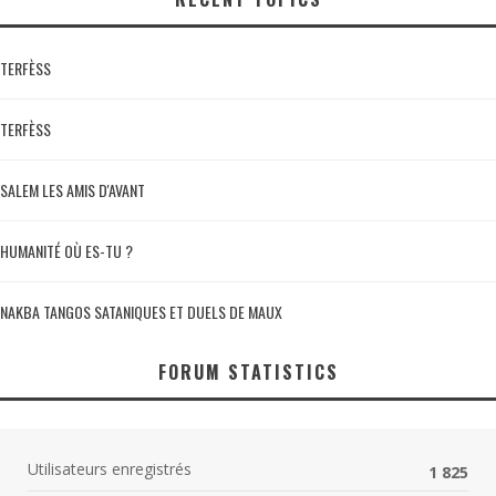
TERFÈSS
TERFÈSS
SALEM LES AMIS D'AVANT
HUMANITÉ OÙ ES-TU ?
NAKBA TANGOS SATANIQUES ET DUELS DE MAUX
FORUM STATISTICS
Utilisateurs enregistrés
1 825