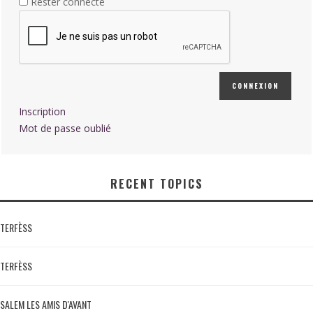
Rester connecté
CONNEXION
Inscription
Mot de passe oublié
RECENT TOPICS
TERFÈSS
TERFÈSS
SALEM LES AMIS D'AVANT