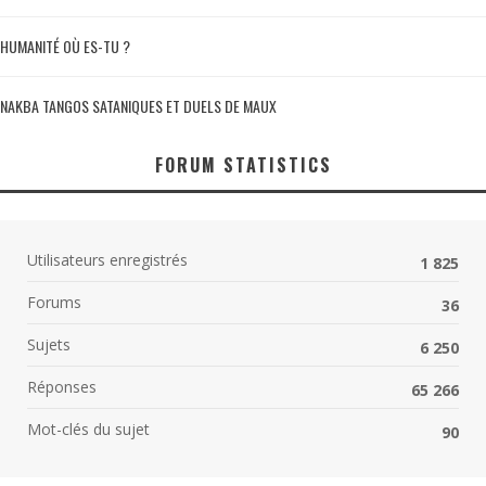
HUMANITÉ OÙ ES-TU ?
NAKBA TANGOS SATANIQUES ET DUELS DE MAUX
FORUM STATISTICS
Utilisateurs enregistrés
1 825
Forums
36
Sujets
6 250
Réponses
65 266
Mot-clés du sujet
90