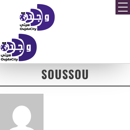
SOUSSOU