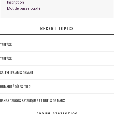
Inscription
Mot de passe oublié
RECENT TOPICS
TERFÈSS
TERFÈSS
SALEM LES AMIS D'AVANT
HUMANITÉ OÙ ES-TU ?
NAKBA TANGOS SATANIQUES ET DUELS DE MAUX