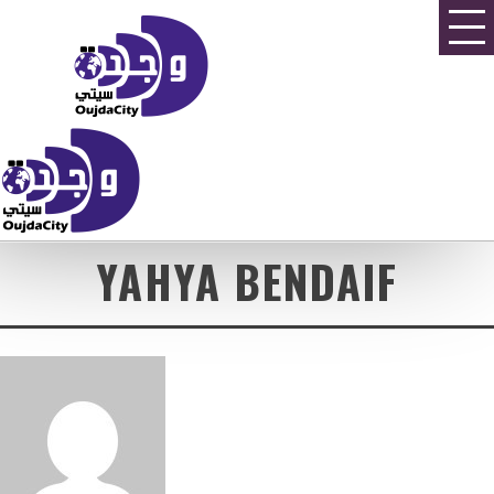
YAHYA BENDAIF