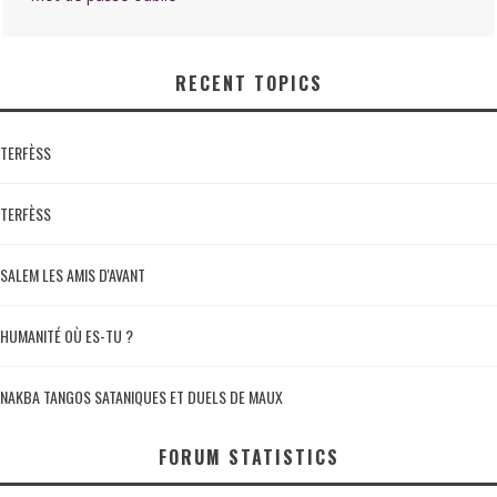
RECENT TOPICS
TERFÈSS
TERFÈSS
SALEM LES AMIS D'AVANT
HUMANITÉ OÙ ES-TU ?
NAKBA TANGOS SATANIQUES ET DUELS DE MAUX
FORUM STATISTICS