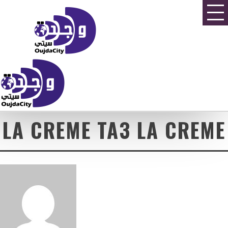
LA CREME TA3 LA CREME