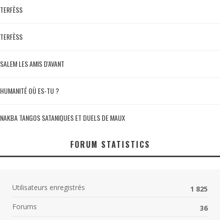
TERFÈSS
TERFÈSS
SALEM LES AMIS D'AVANT
HUMANITÉ OÙ ES-TU ?
NAKBA TANGOS SATANIQUES ET DUELS DE MAUX
FORUM STATISTICS
Utilisateurs enregistrés
1 825
Forums
36