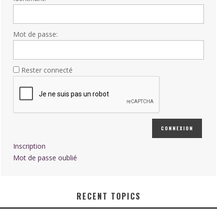
Mot de passe:
Rester connecté
CONNEXION
Inscription
Mot de passe oublié
RECENT TOPICS