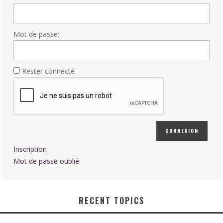
Mot de passe:
Rester connecté
CONNEXION
Inscription
Mot de passe oublié
RECENT TOPICS