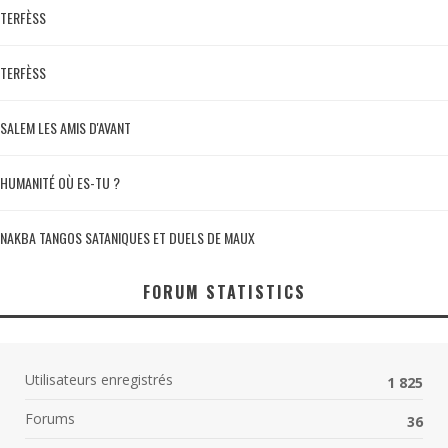
TERFÈSS
TERFÈSS
SALEM LES AMIS D'AVANT
HUMANITÉ OÙ ES-TU ?
NAKBA TANGOS SATANIQUES ET DUELS DE MAUX
FORUM STATISTICS
Utilisateurs enregistrés
1 825
Forums
36